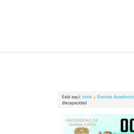
Está aquí:
Inicio
Eventos Académic
discapacidad