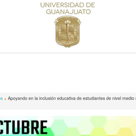
os
Apoyando en la inclusión educativa de estudiantes de nivel medio s