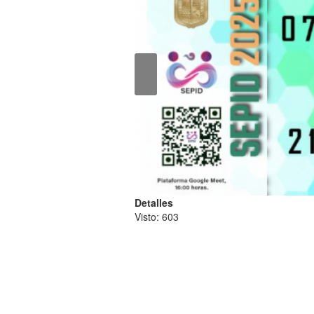
Detalles
Visto: 603