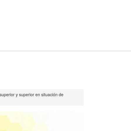
uperior y superior en situación de