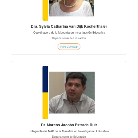
Dra. Sylvia Catharina van Dijk Kocherthaler
Coordinadora de la Maestría en Investigación Educativa
Departamento de Educación
Ficha Curricular
Dr. Marcos Jacobo Estrada Ruiz
Integrante del NAB de la Maestría en Investigación Educativa
Departamento de Educación