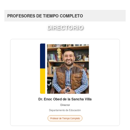
PROFESORES DE TIEMPO COMPLETO
DIRECTORIO
Dr. Enoc Obed de la Sancha Villa
Director
Departamento de Educación
Profesor de Tiempo Completo