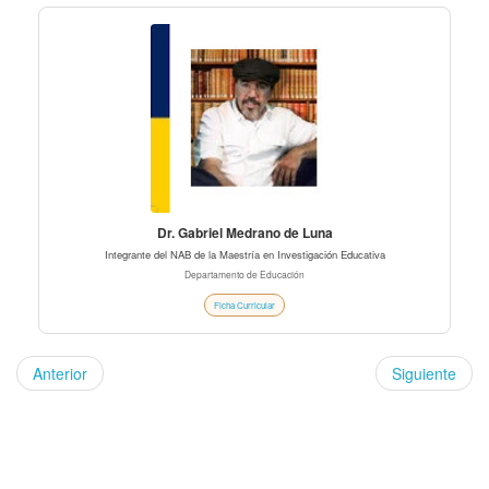
Dr. Gabriel Medrano de Luna
Integrante del NAB de la Maestría en Investigación Educativa
Departamento de Educación
Ficha Curricular
Anterior
Siguiente