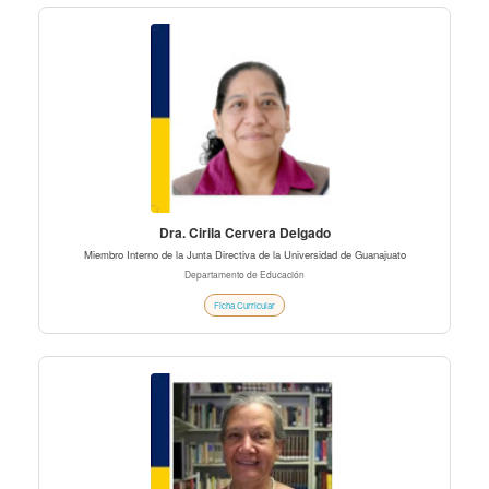
Dra. Cirila Cervera Delgado
Miembro Interno de la Junta Directiva de la Universidad de Guanajuato
Departamento de Educación
Ficha Curricular