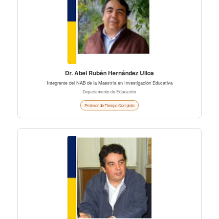
Dr. Abel Rubén Hernández Ulloa
Integrante del NAB de la Maestría en Investigación Educativa
Departamento de Educación
Profesor de Tiempo Completo