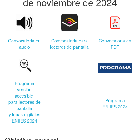
de noviembre de 2024
Convocatoria en
Convocatoria para
Convocatoria en
audio
lectores de pantalla
PDF
Programa
versión
accesible
Programa
para lectores de
ENIIES 2024
pantalla
y lupas digitales
ENIIES 2024