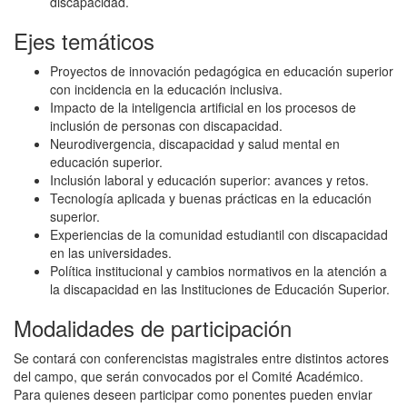
discapacidad.
Ejes temáticos
Proyectos de innovación pedagógica en educación superior
con incidencia en la educación inclusiva.
Impacto de la inteligencia artificial en los procesos de
inclusión de personas con discapacidad.
Neurodivergencia, discapacidad y salud mental en
educación superior.
Inclusión laboral y educación superior: avances y retos.
Tecnología aplicada y buenas prácticas en la educación
superior.
Experiencias de la comunidad estudiantil con discapacidad
en las universidades.
Política institucional y cambios normativos en la atención a
la discapacidad en las Instituciones de Educación Superior.
Modalidades de participación
Se contará con conferencistas magistrales entre distintos actores
del campo, que serán convocados por el Comité Académico.
Para quienes deseen participar como ponentes pueden enviar