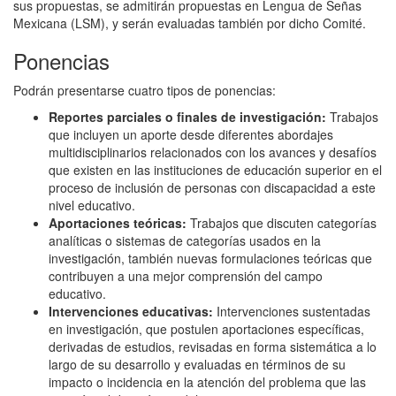
sus propuestas, se admitirán propuestas en Lengua de Señas
Mexicana (LSM), y serán evaluadas también por dicho Comité.
Ponencias
Podrán presentarse cuatro tipos de ponencias:
Reportes parciales o finales de investigación:
Trabajos
que incluyen un aporte desde diferentes abordajes
multidisciplinarios relacionados con los avances y desafíos
que existen en las instituciones de educación superior en el
proceso de inclusión de personas con discapacidad a este
nivel educativo.
Aportaciones teóricas:
Trabajos que discuten categorías
analíticas o sistemas de categorías usados en la
investigación, también nuevas formulaciones teóricas que
contribuyen a una mejor comprensión del campo
educativo.
Intervenciones educativas:
Intervenciones sustentadas
en investigación, que postulen aportaciones específicas,
derivadas de estudios, revisadas en forma sistemática a lo
largo de su desarrollo y evaluadas en términos de su
impacto o incidencia en la atención del problema que las