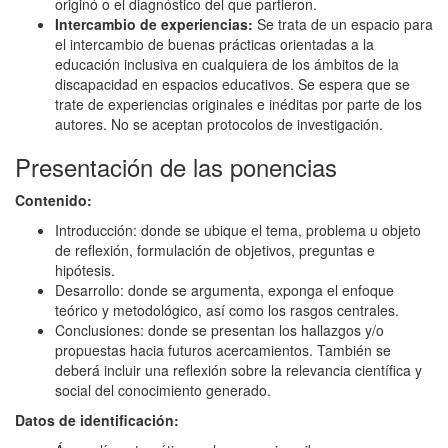
originó o el diagnóstico del que partieron.
Intercambio de experiencias:
Se trata de un espacio para
el intercambio de buenas prácticas orientadas a la
educación inclusiva en cualquiera de los ámbitos de la
discapacidad en espacios educativos. Se espera que se
trate de experiencias originales e inéditas por parte de los
autores. No se aceptan protocolos de investigación.
Presentación de las ponencias
Contenido:
Introducción: donde se ubique el tema, problema u objeto
de reflexión, formulación de objetivos, preguntas e
hipótesis.
Desarrollo: donde se argumenta, exponga el enfoque
teórico y metodológico, así como los rasgos centrales.
Conclusiones: donde se presentan los hallazgos y/o
propuestas hacia futuros acercamientos. También se
deberá incluir una reflexión sobre la relevancia científica y
social del conocimiento generado.
Datos de identificación: