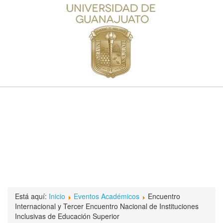
Está aquí:
Inicio
Eventos Académicos
Encuentro
Internacional y Tercer Encuentro Nacional de Instituciones
Inclusivas de Educación Superior