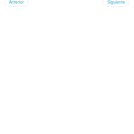
Anterior
Siguiente