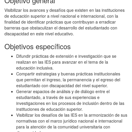
Objetivo general
Visibilizar los avances y desafíos que existen en las instituciones
de educación superior a nivel nacional e internacional, con la
finalidad de identificar prácticas que contribuyan a erradicar
barreras que obstaculizan el desarrollo del estudiantado con
discapacidad en este nivel educativo.
Objetivos específicos
Difundir prácticas de extensión e investigación que se
realizan en las IES para avanzar en el tema de la
educación inclusiva.
Compartir estrategias y buenas prácticas institucionales
que permitan el ingreso, la permanencia y el egreso del
estudiantado con discapacidad del nivel superior.
Generar espacios de análisis y de diálogo entre el
estudiantado, a través de sus experiencias e
investigaciones en los procesos de inclusión dentro de las
instituciones de educación superior.
Visibilizar los desafíos de las IES en la armonización de sus
normativas con el marco jurídico nacional e internacional
para la atención de la comunidad universitaria con