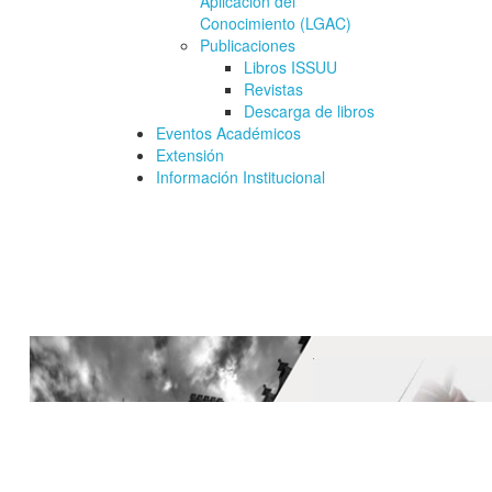
Aplicación del
Conocimiento (LGAC)
Publicaciones
Libros ISSUU
Revistas
Descarga de libros
Eventos Académicos
Extensión
Información Institucional