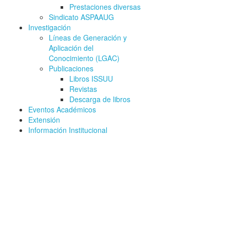
Prestaciones diversas
Sindicato ASPAAUG
Investigación
Líneas de Generación y
Aplicación del
Conocimiento (LGAC)
Publicaciones
Libros ISSUU
Revistas
Descarga de libros
Eventos Académicos
Extensión
Información Institucional